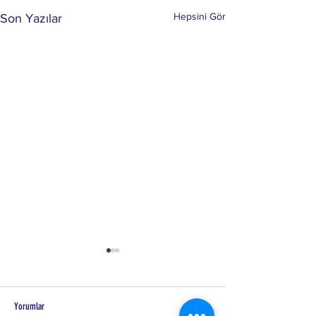
Hepsini Gör
Son Yazılar
Yorumlar