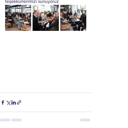
teşekkürlerimizi sunuyoruz