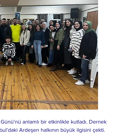
Günü'nü anlamlı bir etkinlikle kutladı. Dernek 
bul'daki Ardeşen halkının büyük ilgisini çekti. 