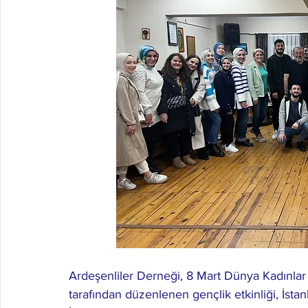
Ardeşenliler Derneği, 8 Mart Dünya Kadınlar 
tarafından düzenlenen gençlik etkinliği, İstan