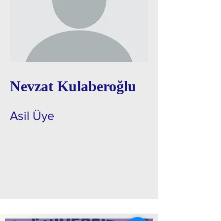
Nevzat Kulaberoğlu
Asil Üye