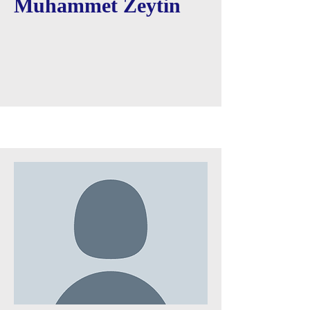
Muhammet Zeytin