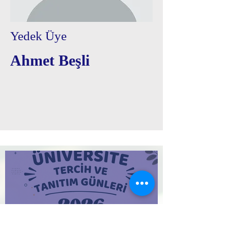
Yedek Üye
Ahmet Beşli